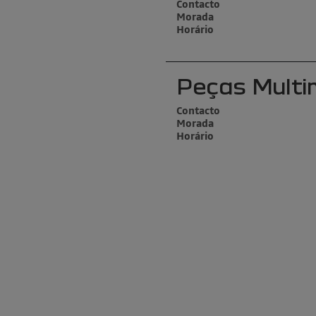
Contacto
Morada
Horário
Peças Mult
Contacto
Morada
Horário